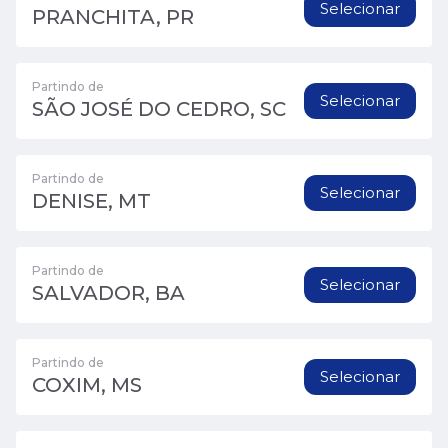
Selecionar
PRANCHITA, PR
Partindo de
Selecionar
SÃO JOSÉ DO CEDRO, SC
Partindo de
Selecionar
DENISE, MT
Partindo de
Selecionar
SALVADOR, BA
Partindo de
Selecionar
COXIM, MS