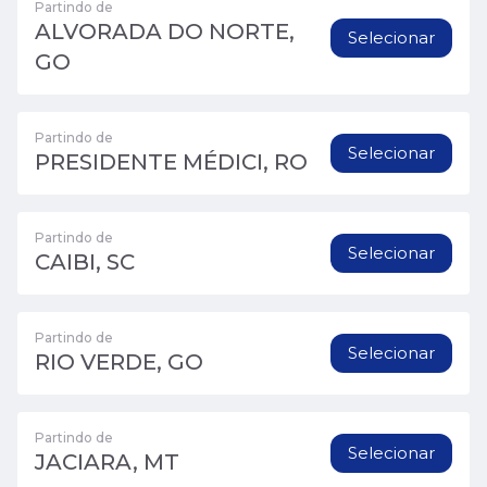
Partindo de
ALVORADA DO NORTE,
Selecionar
GO
Partindo de
Selecionar
PRESIDENTE MÉDICI, RO
Partindo de
Selecionar
CAIBI, SC
Partindo de
Selecionar
RIO VERDE, GO
Partindo de
Selecionar
JACIARA, MT