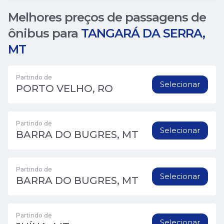
Melhores preços de passagens de
ônibus para
TANGARÁ DA SERRA,
MT
Partindo de
Selecionar
PORTO VELHO, RO
Partindo de
Selecionar
BARRA DO BUGRES, MT
Partindo de
Selecionar
BARRA DO BUGRES, MT
Partindo de
Selecionar