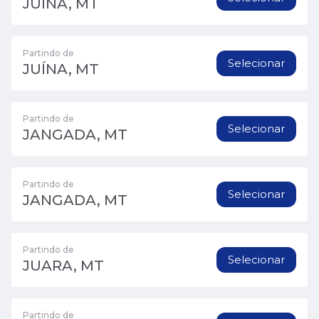
JUÍNA, MT
Partindo de
Selecionar
JUÍNA, MT
Partindo de
Selecionar
JANGADA, MT
Partindo de
Selecionar
JANGADA, MT
Partindo de
Selecionar
JUARA, MT
Partindo de