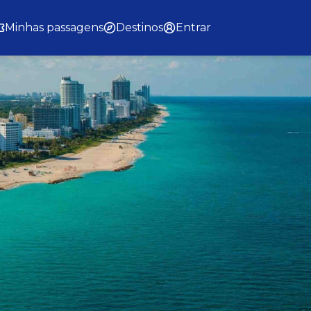
Minhas passagens
Destinos
Entrar