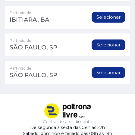
Partindo de
Selecionar
IBITIARA, BA
Partindo de
Selecionar
SÃO PAULO, SP
Partindo de
Selecionar
SÃO PAULO, SP
Central de atendimento
De segunda a sexta das 08h às 22h
Sábado, domingo e feriado das 08h às 19h