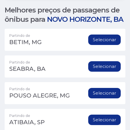
Melhores preços de passagens de
ônibus para
NOVO HORIZONTE, BA
Partindo de
Selecionar
BETIM, MG
Partindo de
Selecionar
SEABRA, BA
Partindo de
Selecionar
POUSO ALEGRE, MG
Partindo de
Selecionar
ATIBAIA, SP