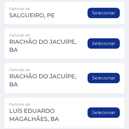
Partindo de
Selecionar
SALGUEIRO, PE
Partindo de
RIACHÃO DO JACUÍPE,
Selecionar
BA
Partindo de
RIACHÃO DO JACUÍPE,
Selecionar
BA
Partindo de
LUÍS EDUARDO
Selecionar
MAGALHÃES, BA