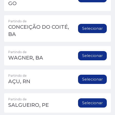
GO
Partindo de
CONCEIÇÃO DO COITÉ,
Selecionar
BA
Partindo de
Selecionar
WAGNER, BA
Partindo de
Selecionar
AÇU, RN
Partindo de
Selecionar
SALGUEIRO, PE