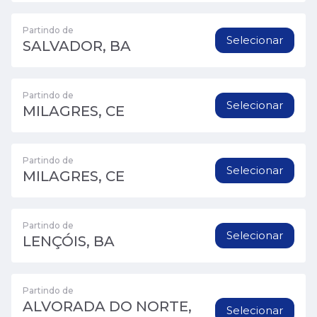
Partindo de
Selecionar
SALVADOR, BA
Partindo de
Selecionar
MILAGRES, CE
Partindo de
Selecionar
MILAGRES, CE
Partindo de
Selecionar
LENÇÓIS, BA
Partindo de
ALVORADA DO NORTE,
Selecionar