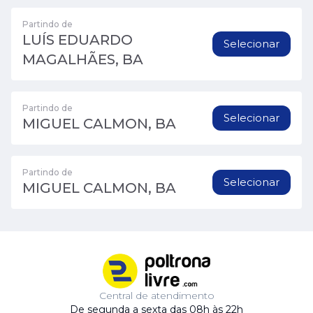
Partindo de
LUÍS EDUARDO
Selecionar
MAGALHÃES, BA
Partindo de
Selecionar
MIGUEL CALMON, BA
Partindo de
Selecionar
MIGUEL CALMON, BA
Central de atendimento
De segunda a sexta das 08h às 22h