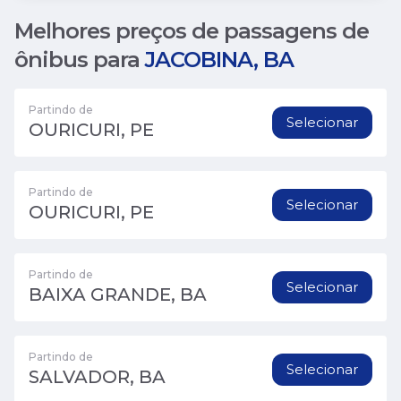
Melhores preços de passagens de
ônibus para
JACOBINA, BA
Partindo de
Selecionar
OURICURI, PE
Partindo de
Selecionar
OURICURI, PE
Partindo de
Selecionar
BAIXA GRANDE, BA
Partindo de
Selecionar
SALVADOR, BA