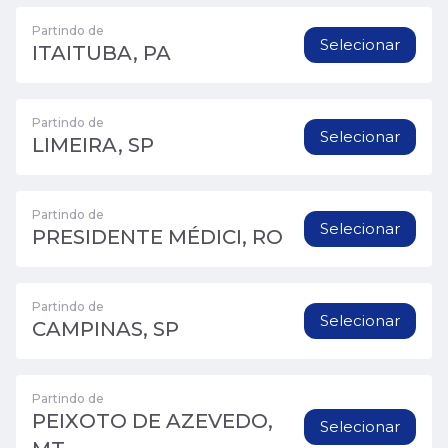
Partindo de
Selecionar
ITAITUBA, PA
Partindo de
Selecionar
LIMEIRA, SP
Partindo de
Selecionar
PRESIDENTE MÉDICI, RO
Partindo de
Selecionar
CAMPINAS, SP
Partindo de
PEIXOTO DE AZEVEDO,
Selecionar