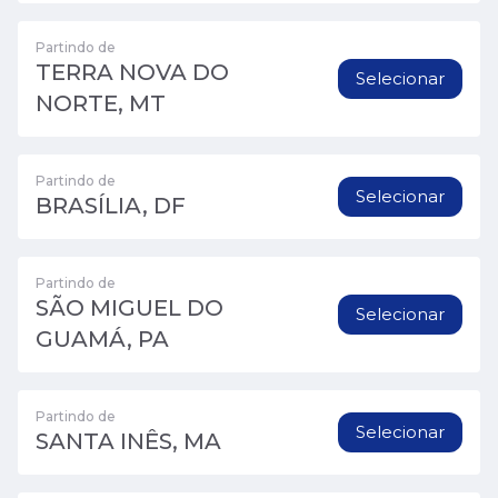
Partindo de
TERRA NOVA DO
Selecionar
NORTE, MT
Partindo de
Selecionar
BRASÍLIA, DF
Partindo de
SÃO MIGUEL DO
Selecionar
GUAMÁ, PA
Partindo de
Selecionar
SANTA INÊS, MA