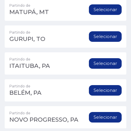
Partindo de
Selecionar
MATUPÁ, MT
Partindo de
Selecionar
GURUPI, TO
Partindo de
Selecionar
ITAITUBA, PA
Partindo de
Selecionar
BELÉM, PA
Partindo de
Selecionar
NOVO PROGRESSO, PA