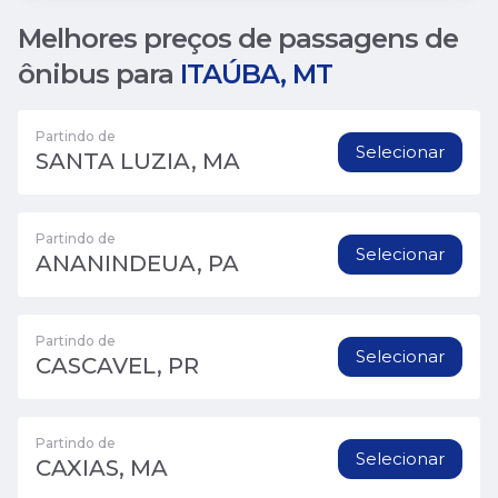
Melhores preços de passagens de
ônibus para
ITAÚBA, MT
Partindo de
Selecionar
SANTA LUZIA, MA
Partindo de
Selecionar
ANANINDEUA, PA
Partindo de
Selecionar
CASCAVEL, PR
Partindo de
Selecionar
CAXIAS, MA