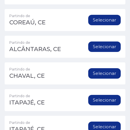
Partindo de
Selecionar
COREAÚ, CE
Partindo de
Selecionar
ALCÂNTARAS, CE
Partindo de
Selecionar
CHAVAL, CE
Partindo de
Selecionar
ITAPAJÉ, CE
Partindo de
Selecionar
ITAPAJÉ, CE