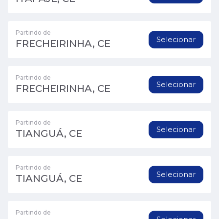
Partindo de
Selecionar
FRECHEIRINHA, CE
Partindo de
Selecionar
FRECHEIRINHA, CE
Partindo de
Selecionar
TIANGUÁ, CE
Partindo de
Selecionar
TIANGUÁ, CE
Partindo de