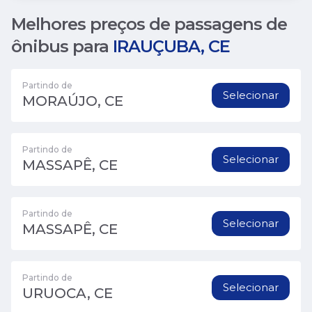
Melhores preços de passagens de
ônibus para
IRAUÇUBA, CE
Partindo de
Selecionar
MORAÚJO, CE
Partindo de
Selecionar
MASSAPÊ, CE
Partindo de
Selecionar
MASSAPÊ, CE
Partindo de
Selecionar
URUOCA, CE