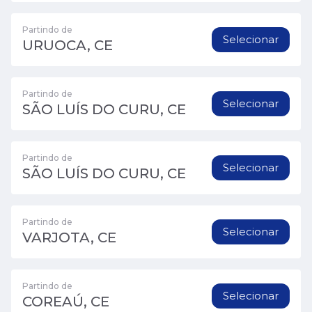
Partindo de
Selecionar
URUOCA, CE
Partindo de
Selecionar
SÃO LUÍS DO CURU, CE
Partindo de
Selecionar
SÃO LUÍS DO CURU, CE
Partindo de
Selecionar
VARJOTA, CE
Partindo de
Selecionar
COREAÚ, CE