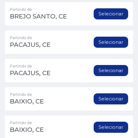
Partindo de
Selecionar
BREJO SANTO, CE
Partindo de
Selecionar
PACAJUS, CE
Partindo de
Selecionar
PACAJUS, CE
Partindo de
Selecionar
BAIXIO, CE
Partindo de
Selecionar
BAIXIO, CE