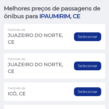
Melhores preços de passagens de
ônibus para
IPAUMIRIM, CE
Partindo de
JUAZEIRO DO NORTE,
Selecionar
CE
Partindo de
JUAZEIRO DO NORTE,
Selecionar
CE
Partindo de
Selecionar
ICÓ, CE