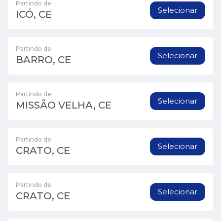
Partindo de
Selecionar
ICÓ, CE
Partindo de
Selecionar
BARRO, CE
Partindo de
Selecionar
MISSÃO VELHA, CE
Partindo de
Selecionar
CRATO, CE
Partindo de
Selecionar
CRATO, CE