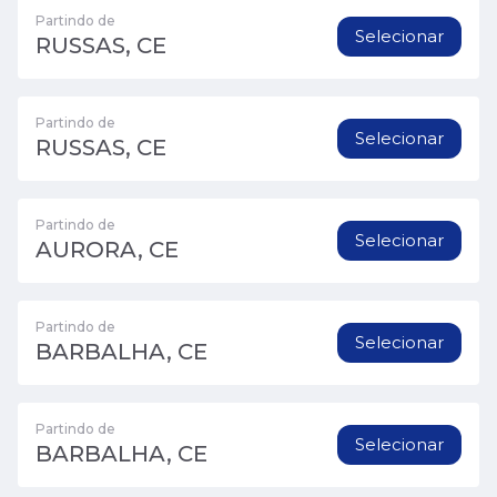
Partindo de
Selecionar
RUSSAS, CE
Partindo de
Selecionar
RUSSAS, CE
Partindo de
Selecionar
AURORA, CE
Partindo de
Selecionar
BARBALHA, CE
Partindo de
Selecionar
BARBALHA, CE