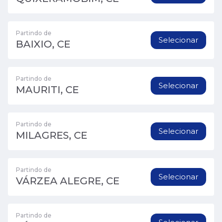
Partindo de
Selecionar
BAIXIO, CE
Partindo de
Selecionar
MAURITI, CE
Partindo de
Selecionar
MILAGRES, CE
Partindo de
Selecionar
VÁRZEA ALEGRE, CE
Partindo de