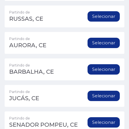
Partindo de
Selecionar
RUSSAS, CE
Partindo de
Selecionar
AURORA, CE
Partindo de
Selecionar
BARBALHA, CE
Partindo de
Selecionar
JUCÁS, CE
Partindo de
Selecionar
SENADOR POMPEU, CE