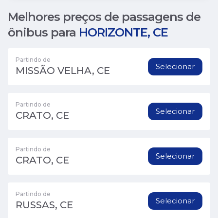
Melhores preços de passagens de
ônibus para
HORIZONTE, CE
Partindo de
Selecionar
MISSÃO VELHA, CE
Partindo de
Selecionar
CRATO, CE
Partindo de
Selecionar
CRATO, CE
Partindo de
Selecionar
RUSSAS, CE