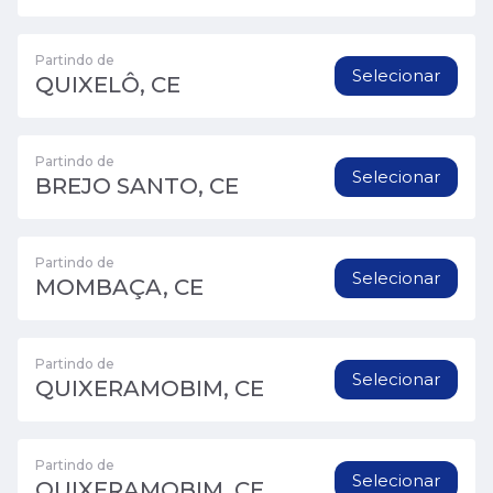
Partindo de
Selecionar
QUIXELÔ, CE
Partindo de
Selecionar
BREJO SANTO, CE
Partindo de
Selecionar
MOMBAÇA, CE
Partindo de
Selecionar
QUIXERAMOBIM, CE
Partindo de
Selecionar
QUIXERAMOBIM, CE