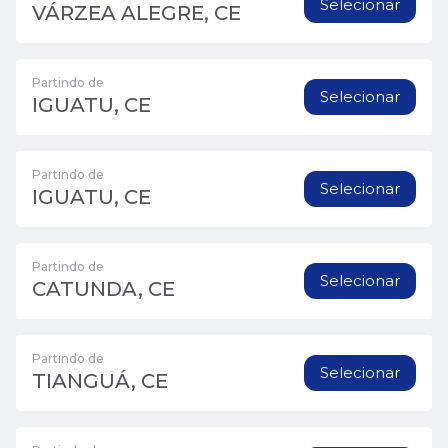
Selecionar
VÁRZEA ALEGRE, CE
Partindo de
Selecionar
IGUATU, CE
Partindo de
Selecionar
IGUATU, CE
Partindo de
Selecionar
CATUNDA, CE
Partindo de
Selecionar
TIANGUÁ, CE