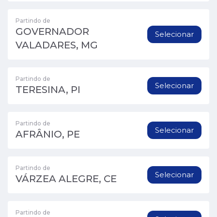
Partindo de
GOVERNADOR
Selecionar
VALADARES, MG
Partindo de
Selecionar
TERESINA, PI
Partindo de
Selecionar
AFRÂNIO, PE
Partindo de
Selecionar
VÁRZEA ALEGRE, CE
Partindo de