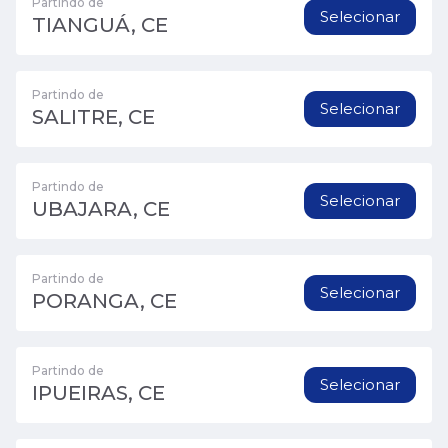
Partindo de
Selecionar
TIANGUÁ, CE
Partindo de
Selecionar
SALITRE, CE
Partindo de
Selecionar
UBAJARA, CE
Partindo de
Selecionar
PORANGA, CE
Partindo de
Selecionar
IPUEIRAS, CE