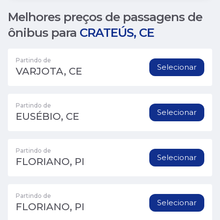
Melhores preços de passagens de
ônibus para
CRATEÚS, CE
Partindo de
Selecionar
VARJOTA, CE
Partindo de
Selecionar
EUSÉBIO, CE
Partindo de
Selecionar
FLORIANO, PI
Partindo de
Selecionar
FLORIANO, PI