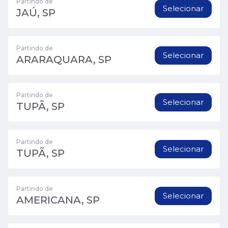
Partindo de
Selecionar
JAÚ, SP
Partindo de
Selecionar
ARARAQUARA, SP
Partindo de
Selecionar
TUPÃ, SP
Partindo de
Selecionar
TUPÃ, SP
Partindo de
Selecionar
AMERICANA, SP