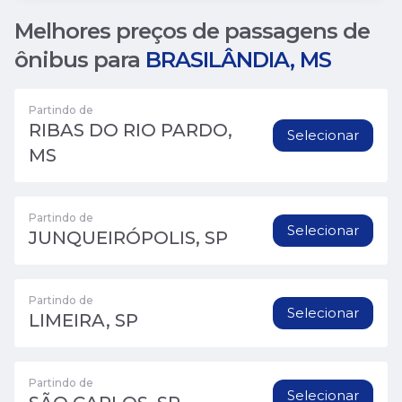
Melhores preços de passagens de
ônibus para
BRASILÂNDIA, MS
Partindo de
RIBAS DO RIO PARDO,
Selecionar
MS
Partindo de
Selecionar
JUNQUEIRÓPOLIS, SP
Partindo de
Selecionar
LIMEIRA, SP
Partindo de
Selecionar