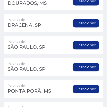
Selecionar
DOURADOS, MS
Partindo de
Selecionar
DRACENA, SP
Partindo de
Selecionar
SÃO PAULO, SP
Partindo de
Selecionar
SÃO PAULO, SP
Partindo de
Selecionar
PONTA PORÃ, MS