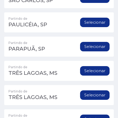
SÃO CARLOS, SP
Partindo de
Selecionar
PAULICÉIA, SP
Partindo de
Selecionar
PARAPUÃ, SP
Partindo de
Selecionar
TRÊS LAGOAS, MS
Partindo de
Selecionar
TRÊS LAGOAS, MS
Partindo de