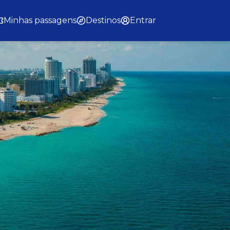
Minhas passagens
Destinos
Entrar